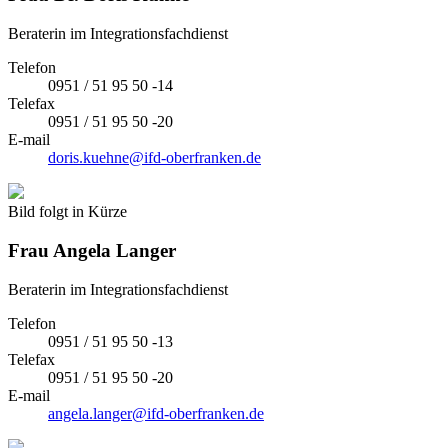
Beraterin im Integrationsfachdienst
Telefon
0951 / 51 95 50 -14
Telefax
0951 / 51 95 50 -20
E-mail
doris.kuehne@ifd-oberfranken.de
Bild folgt in Kürze
Frau
Angela Langer
Beraterin im Integrationsfachdienst
Telefon
0951 / 51 95 50 -13
Telefax
0951 / 51 95 50 -20
E-mail
angela.langer@ifd-oberfranken.de