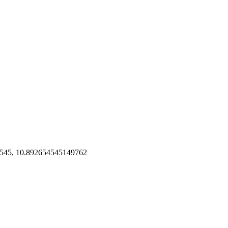
545, 10.892654545149762