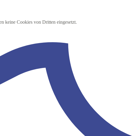
en keine Cookies von Dritten eingesetzt.