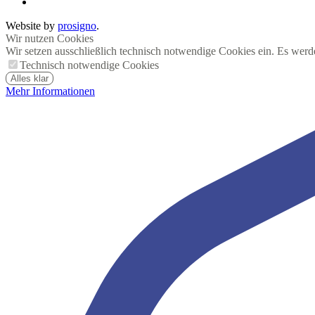
Website by
prosigno
.
Wir nutzen Cookies
Wir setzen ausschließlich technisch notwendige Cookies ein. Es werd
Technisch notwendige Cookies
Alles klar
Mehr Informationen