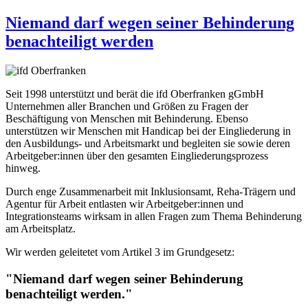
Niemand darf wegen seiner Behinderung
benachteiligt werden
Seit 1998 unterstützt und berät die ifd Oberfranken gGmbH
Unternehmen aller Branchen und Größen zu Fragen der
Beschäftigung von Menschen mit Behinderung. Ebenso
unterstützen wir Menschen mit Handicap bei der Eingliederung in
den Ausbildungs- und Arbeitsmarkt und begleiten sie sowie deren
Arbeitgeber:innen über den gesamten Eingliederungsprozess
hinweg.
Durch enge Zusammenarbeit mit Inklusionsamt, Reha-Trägern und
Agentur für Arbeit entlasten wir Arbeitgeber:innen und
Integrationsteams wirksam in allen Fragen zum Thema Behinderung
am Arbeitsplatz.
Wir werden geleitetet vom Artikel 3 im Grundgesetz:
"Niemand darf wegen seiner Behinderung
benachteiligt werden."