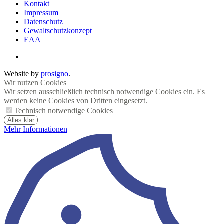
Kontakt
Impressum
Datenschutz
Gewaltschutzkonzept
EAA
Website by
prosigno
.
Wir nutzen Cookies
Wir setzen ausschließlich technisch notwendige Cookies ein. Es
werden keine Cookies von Dritten eingesetzt.
Technisch notwendige Cookies
Alles klar
Mehr Informationen