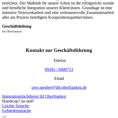
erreichen. Der Maßstab für unsere Arbeit ist die erfolgreiche soziale
und berufliche Integration unserer Klient:innen. Grundlage ist eine
intensive Netzwerkarbeit und eine vertrauensvolle Zusammenarbeit
aller am Prozess beteiligten Kooperationspartner:innen.
Geschäftsleitung
ifd Oberfranken
Kontakt zur Geschäftsführung
Telefon
09281 / 8400713
Email
uwe.taeuber@ifd-oberfranken.de
Integrationsfachdienst ifd Oberfranken
Handicap? na und!
Leichte Sprache
Gebärdensprache