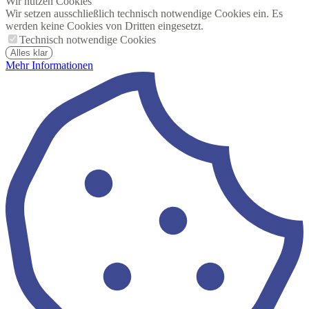
Wir nutzen Cookies
Wir setzen ausschließlich technisch notwendige Cookies ein. Es
werden keine Cookies von Dritten eingesetzt.
Technisch notwendige Cookies
Alles klar
Mehr Informationen