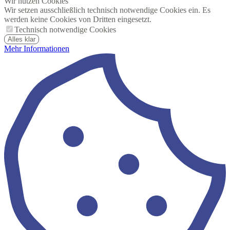
Wir nutzen Cookies
Wir setzen ausschließlich technisch notwendige Cookies ein. Es
werden keine Cookies von Dritten eingesetzt.
Technisch notwendige Cookies
Alles klar
Mehr Informationen