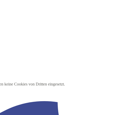
en keine Cookies von Dritten eingesetzt.