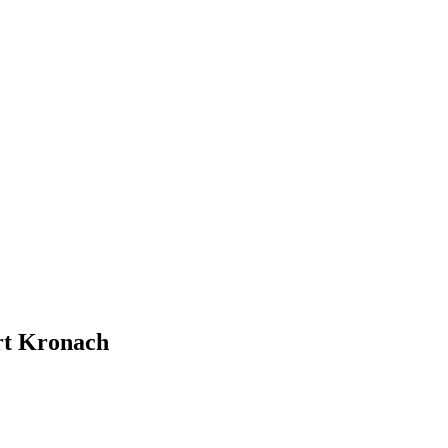
rt Kronach