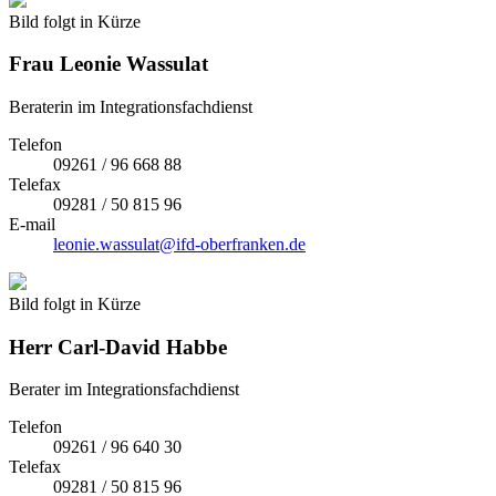
Bild folgt in Kürze
Frau
Leonie Wassulat
Beraterin im Integrationsfachdienst
Telefon
09261 / 96 668 88
Telefax
09281 / 50 815 96
E-mail
leonie.wassulat@ifd-oberfranken.de
Bild folgt in Kürze
Herr
Carl-David Habbe
Berater im Integrationsfachdienst
Telefon
09261 / 96 640 30
Telefax
09281 / 50 815 96