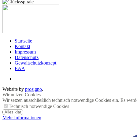
Startseite
Kontakt
Impressum
Datenschutz
Gewaltschutzkonzept
EAA
Website by
prosigno
.
Wir nutzen Cookies
Wir setzen ausschließlich technisch notwendige Cookies ein. Es werd
Technisch notwendige Cookies
Alles klar
Mehr Informationen