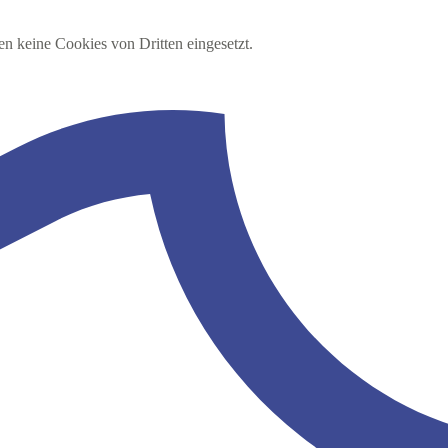
en keine Cookies von Dritten eingesetzt.