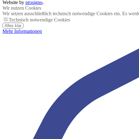
Website by
prosigno
.
Wir nutzen Cookies
Wir setzen ausschließlich technisch notwendige Cookies ein. Es werd
Technisch notwendige Cookies
Alles klar
Mehr Informationen