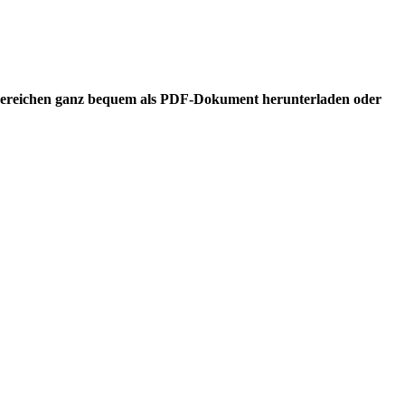
enbereichen ganz bequem als PDF-Dokument herunterladen oder