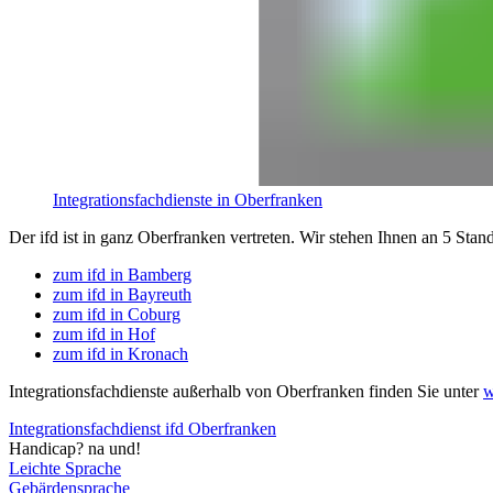
Integrationsfachdienste in Oberfranken
Der ifd ist in ganz Oberfranken vertreten. Wir stehen Ihnen an 5 Stan
zum ifd in Bamberg
zum ifd in Bayreuth
zum ifd in Coburg
zum ifd in Hof
zum ifd in Kronach
Integrationsfachdienste außerhalb von Oberfranken finden Sie unter
w
Integrationsfachdienst ifd Oberfranken
Handicap? na und!
Leichte Sprache
Gebärdensprache