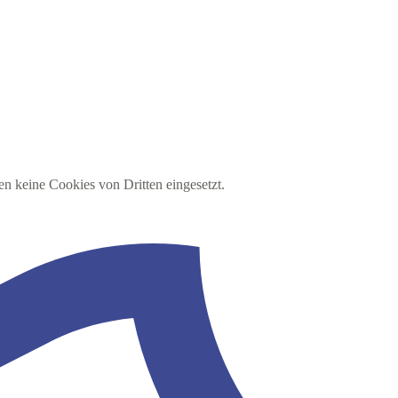
en keine Cookies von Dritten eingesetzt.