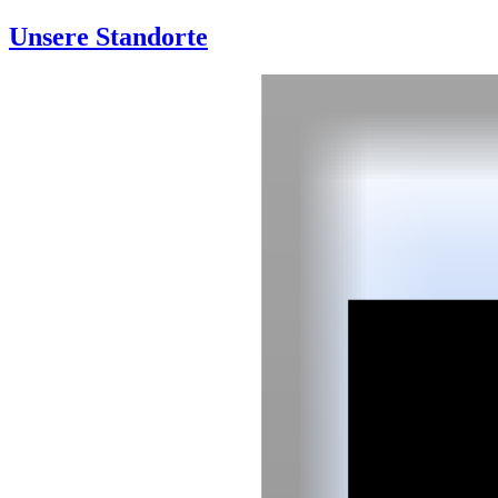
Unsere Standorte