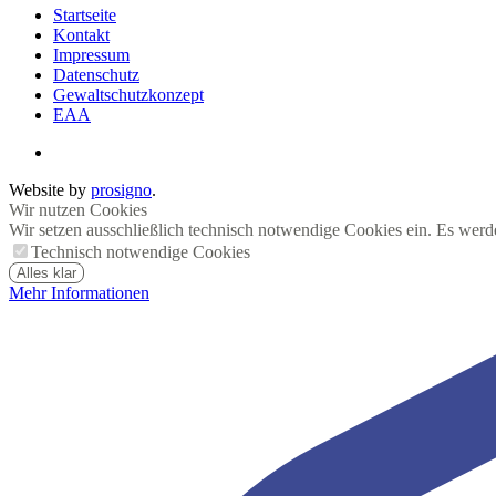
Startseite
Kontakt
Impressum
Datenschutz
Gewaltschutzkonzept
EAA
Website by
prosigno
.
Wir nutzen Cookies
Wir setzen ausschließlich technisch notwendige Cookies ein. Es werd
Technisch notwendige Cookies
Alles klar
Mehr Informationen