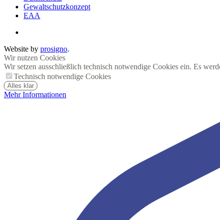
Gewaltschutzkonzept
EAA
Website by
prosigno
.
Wir nutzen Cookies
Wir setzen ausschließlich technisch notwendige Cookies ein. Es werd
Technisch notwendige Cookies
Alles klar
Mehr Informationen