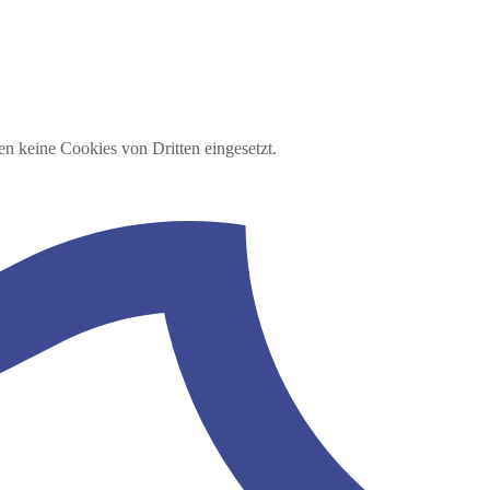
en keine Cookies von Dritten eingesetzt.