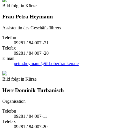
Bild folgt in Kürze
Frau
Petra Heymann
Assistentin des Geschäftsführers
Telefon
09281 / 84 007 -21
Telefax
09281 / 84 007 -20
E-mail
petra.heymann@ifd-oberfranken.de
Bild folgt in Kürze
Herr
Dominik Turbanisch
Organisation
Telefon
09281 / 84 007-11
Telefax
09281 / 84 007-20