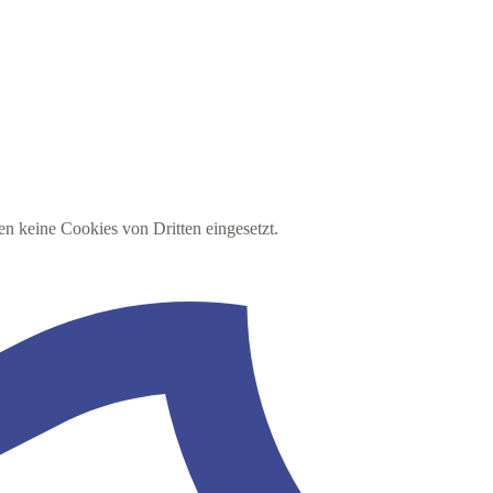
en keine Cookies von Dritten eingesetzt.