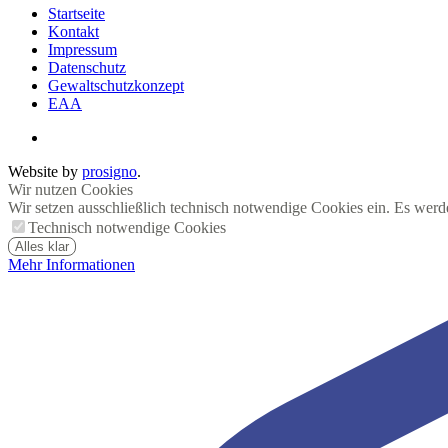
Startseite
Kontakt
Impressum
Datenschutz
Gewaltschutzkonzept
EAA
Website by
prosigno
.
Wir nutzen Cookies
Wir setzen ausschließlich technisch notwendige Cookies ein. Es werd
Technisch notwendige Cookies
Alles klar
Mehr Informationen