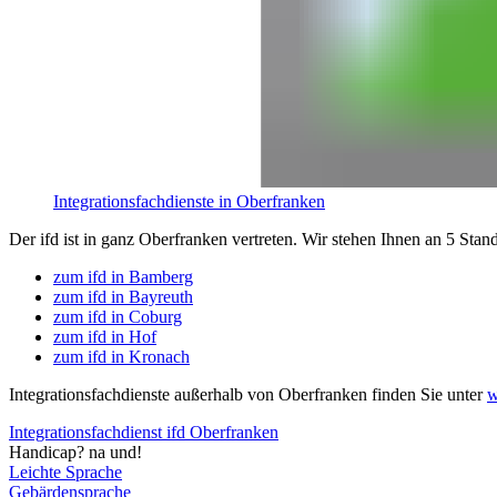
Integrationsfachdienste in Oberfranken
Der ifd ist in ganz Oberfranken vertreten. Wir stehen Ihnen an 5 Stan
zum ifd in Bamberg
zum ifd in Bayreuth
zum ifd in Coburg
zum ifd in Hof
zum ifd in Kronach
Integrationsfachdienste außerhalb von Oberfranken finden Sie unter
w
Integrationsfachdienst ifd Oberfranken
Handicap? na und!
Leichte Sprache
Gebärdensprache