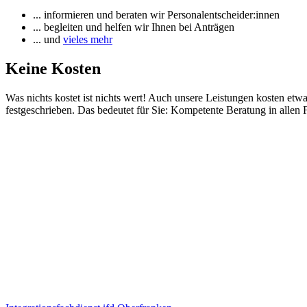
... informieren und beraten wir Personalentscheider:innen
... begleiten und helfen wir Ihnen bei Anträgen
... und
vieles mehr
Keine Kosten
Was nichts kostet ist nichts wert! Auch unsere Leistungen kosten etw
festgeschrieben. Das bedeutet für Sie: Kompetente Beratung in allen 