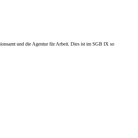
usionsamt und die Agentur für Arbeit. Dies ist im SGB IX so