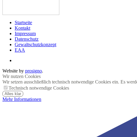
Startseite
Kontakt
Impressum
Datenschutz
Gewaltschutzkonzept
EAA
Website by
prosigno
.
Wir nutzen Cookies
Wir setzen ausschließlich technisch notwendige Cookies ein. Es werd
Technisch notwendige Cookies
Alles klar
Mehr Informationen