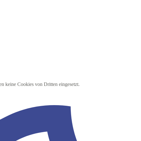
en keine Cookies von Dritten eingesetzt.