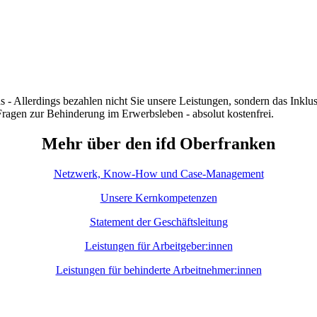
as - Allerdings bezahlen nicht Sie unsere Leistungen, sondern das Inkl
Fragen zur Behinderung im Erwerbsleben - absolut kostenfrei.
Mehr über den ifd Oberfranken
Netzwerk, Know-How und Case-Management
Unsere Kernkompetenzen
Statement der Geschäftsleitung
Leistungen für Arbeitgeber:innen
Leistungen für behinderte Arbeitnehmer:innen