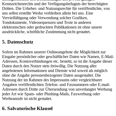
Kennzeichenrechts und der Verfügungsbefugnis der berechtigten
Dritten. Die Urheber- und Nutzungsrechte für veröffentlichte, von
uns selbst erstellte Werke verbleiben allein bei uns. Eine
Vervielfältigung oder Verwendung solcher Grafiken,
Tondokumente, Videosequenzen und Texte in anderen
elektronischen oder gedruckten Publikationen ist ohne unsere
ausdrückliche, schriftliche Zustimmung nicht gestattet.
5. Datenschutz
Sofern im Rahmen unserer Onlineangebote die Möglichkeit zur
Eingabe persönlicher oder geschäftlicher Daten wie Namen, E-Mail-
Adressen, Kontoverbindungen etc. besteht, so ist die Angabe dieser
Daten durch den Nutzer stets freiwillig. Die Nutzung aller
angebotenen Informationen und Dienste wird soweit als möglich
ohne die Angabe personenbezogener Daten ausgestaltet. Die
Nutzung der im Rahmen des Impressums oder vergleichbarer
Angaben veröffentlichten Telefon- und Faxnummern oder E-mail-
Adressen durch Dritte zur Übersendung von unverlangter Werbung
jeder Art wie Spam- oder Phishing-Mails, Faxwerbung oder
Werbeanrufe ist nicht gestattet.
6. Salvatorische Klausel