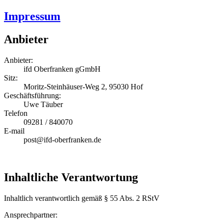
Impressum
Anbieter
Anbieter:
ifd Oberfranken gGmbH
Sitz:
Moritz-Steinhäuser-Weg 2, 95030 Hof
Geschäftsführung:
Uwe Täuber
Telefon
09281 / 840070
E-mail
post@ifd-oberfranken.de
Inhaltliche Verantwortung
Inhaltlich verantwortlich gemäß § 55 Abs. 2 RStV
Ansprechpartner: