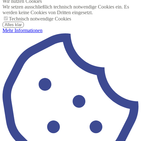
Wir nutzen Cookies
Wir setzen ausschließlich technisch notwendige Cookies ein. Es
werden keine Cookies von Dritten eingesetzt.
Technisch notwendige Cookies
Alles klar
Mehr Informationen